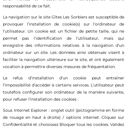
responsabilité de ce fait.
La navigation sur le site Gîtes Les Sorbiers est susceptible de
provoquer l’installation de cookie(s) sur l’ordinateur de
l’utilisateur. Un cookie est un fichier de petite taille, qui ne
permet pas l’identification de l’utilisateur, mais qui
enregistre des informations relatives à la navigation d’un
ordinateur sur un site. Les données ainsi obtenues visent à
faciliter la navigation ultérieure sur le site, et ont également
vocation à permettre diverses mesures de fréquentation.
Le refus d’installation d’un cookie peut entraîner
l’impossibilité d’accéder à certains services. L’utilisateur peut
toutefois configurer son ordinateur de la manière suivante,
pour refuser l’installation des cookies :
Sous Internet Explorer : onglet outil (pictogramme en forme
de rouage en haut à droite) / options internet. Cliquez sur
Confidentialité et choisissez Bloquer tous les cookies. Validez