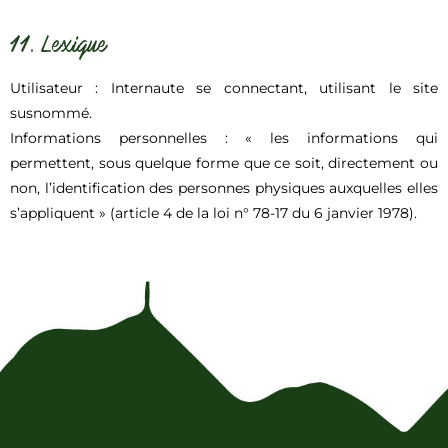
11. Lexique
Utilisateur : Internaute se connectant, utilisant le site
susnommé.
Informations personnelles : « les informations qui
permettent, sous quelque forme que ce soit, directement ou
non, l’identification des personnes physiques auxquelles elles
s’appliquent » (article 4 de la loi n° 78-17 du 6 janvier 1978).