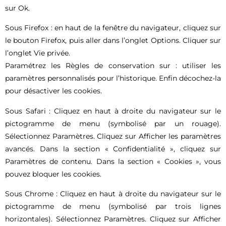
sur Ok.
Sous Firefox : en haut de la fenêtre du navigateur, cliquez sur
le bouton Firefox, puis aller dans l’onglet Options. Cliquer sur
l’onglet Vie privée.
Paramétrez les Règles de conservation sur : utiliser les
paramètres personnalisés pour l’historique. Enfin décochez-la
pour désactiver les cookies.
Sous Safari : Cliquez en haut à droite du navigateur sur le
pictogramme de menu (symbolisé par un rouage).
Sélectionnez Paramètres. Cliquez sur Afficher les paramètres
avancés. Dans la section « Confidentialité », cliquez sur
Paramètres de contenu. Dans la section « Cookies », vous
pouvez bloquer les cookies.
Sous Chrome : Cliquez en haut à droite du navigateur sur le
pictogramme de menu (symbolisé par trois lignes
horizontales). Sélectionnez Paramètres. Cliquez sur Afficher