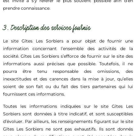
est invité à s’y référer le plus souvent possible afin d’en
prendre connaissance.
3. Description des services fournis
Le site Gîtes Les Sorbiers a pour objet de fournir une
information concernant l’ensemble des activités de la
société. Gîtes Les Sorbiers s’efforce de fournir sur le site des
informations aussi précises que possible. Toutefois, il ne
pourra être tenu responsable des omissions, des
inexactitudes et des carences dans la mise à jour, qu’elles
soient de son fait ou du fait des tiers partenaires qui lui
fournissent ces informations.
Toutes les informations indiquées sur le site Gîtes Les
Sorbiers sont données à titre indicatif, et sont susceptibles
d’évoluer. Par ailleurs, les renseignements figurant sur le site
Gîtes Les Sorbiers ne sont pas exhaustifs. Ils sont donnés