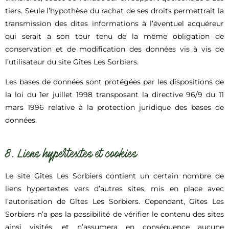
tiers. Seule l’hypothèse du rachat de ses droits permettrait la
transmission des dites informations à l’éventuel acquéreur
qui serait à son tour tenu de la même obligation de
conservation et de modification des données vis à vis de
l’utilisateur du site Gîtes Les Sorbiers.
Les bases de données sont protégées par les dispositions de
la loi du 1er juillet 1998 transposant la directive 96/9 du 11
mars 1996 relative à la protection juridique des bases de
données.
8. Liens hypertextes et cookies
Le site Gîtes Les Sorbiers contient un certain nombre de
liens hypertextes vers d’autres sites, mis en place avec
l’autorisation de Gîtes Les Sorbiers. Cependant, Gîtes Les
Sorbiers n’a pas la possibilité de vérifier le contenu des sites
ainsi visités, et n’assumera en conséquence aucune