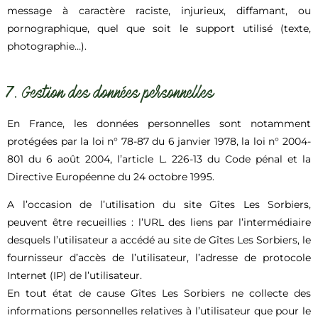
message à caractère raciste, injurieux, diffamant, ou
pornographique, quel que soit le support utilisé (texte,
photographie…).
7. Gestion des données personnelles
En France, les données personnelles sont notamment
protégées par la loi n° 78-87 du 6 janvier 1978, la loi n° 2004-
801 du 6 août 2004, l’article L. 226-13 du Code pénal et la
Directive Européenne du 24 octobre 1995.
A l’occasion de l’utilisation du site Gîtes Les Sorbiers,
peuvent être recueillies : l’URL des liens par l’intermédiaire
desquels l’utilisateur a accédé au site de Gîtes Les Sorbiers, le
fournisseur d’accès de l’utilisateur, l’adresse de protocole
Internet (IP) de l’utilisateur.
En tout état de cause Gîtes Les Sorbiers ne collecte des
informations personnelles relatives à l’utilisateur que pour le