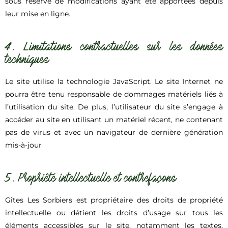
sous réserve de modifications ayant été apportées depuis
leur mise en ligne.
4. Limitations contractuelles sur les données
techniques
Le site utilise la technologie JavaScript. Le site Internet ne
pourra être tenu responsable de dommages matériels liés à
l’utilisation du site. De plus, l’utilisateur du site s’engage à
accéder au site en utilisant un matériel récent, ne contenant
pas de virus et avec un navigateur de dernière génération
mis-à-jour
5. Propriété intellectuelle et contrefaçons
Gîtes Les Sorbiers est propriétaire des droits de propriété
intellectuelle ou détient les droits d’usage sur tous les
éléments accessibles sur le site, notamment les textes,