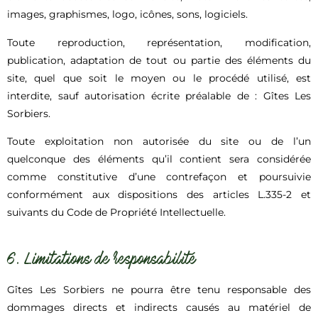
images, graphismes, logo, icônes, sons, logiciels.
Toute reproduction, représentation, modification,
publication, adaptation de tout ou partie des éléments du
site, quel que soit le moyen ou le procédé utilisé, est
interdite, sauf autorisation écrite préalable de : Gîtes Les
Sorbiers.
Toute exploitation non autorisée du site ou de l’un
quelconque des éléments qu’il contient sera considérée
comme constitutive d’une contrefaçon et poursuivie
conformément aux dispositions des articles L.335-2 et
suivants du Code de Propriété Intellectuelle.
6. Limitations de responsabilité
Gîtes Les Sorbiers ne pourra être tenu responsable des
dommages directs et indirects causés au matériel de