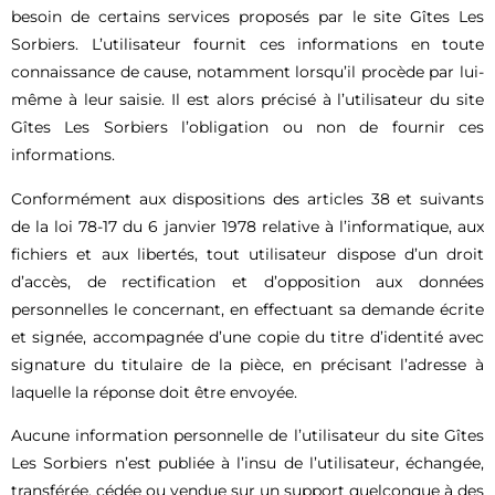
besoin de certains services proposés par le site Gîtes Les
Sorbiers. L’utilisateur fournit ces informations en toute
connaissance de cause, notamment lorsqu’il procède par lui-
même à leur saisie. Il est alors précisé à l’utilisateur du site
Gîtes Les Sorbiers l’obligation ou non de fournir ces
informations.
Conformément aux dispositions des articles 38 et suivants
de la loi 78-17 du 6 janvier 1978 relative à l’informatique, aux
fichiers et aux libertés, tout utilisateur dispose d’un droit
d’accès, de rectification et d’opposition aux données
personnelles le concernant, en effectuant sa demande écrite
et signée, accompagnée d’une copie du titre d’identité avec
signature du titulaire de la pièce, en précisant l’adresse à
laquelle la réponse doit être envoyée.
Aucune information personnelle de l’utilisateur du site Gîtes
Les Sorbiers n’est publiée à l’insu de l’utilisateur, échangée,
transférée, cédée ou vendue sur un support quelconque à des