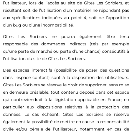
l’utilisateur, lors de l’accès au site de Gîtes Les Sorbiers, et
résultant soit de l’utilisation d’un matériel ne répondant pas
aux spécifications indiquées au point 4, soit de l’apparition
d’un bug ou d’une incompatibilité.
Gîtes Les Sorbiers ne pourra également être tenu
responsable des dommages indirects (tels par exemple
qu’une perte de marché ou perte d’une chance) consécutifs à
l’utilisation du site de Gîtes Les Sorbiers.
Des espaces interactifs (possibilité de poser des questions
dans l’espace contact) sont à la disposition des utilisateurs.
Gîtes Les Sorbiers se réserve le droit de supprimer, sans mise
en demeure préalable, tout contenu déposé dans cet espace
qui contreviendrait à la législation applicable en France, en
particulier aux dispositions relatives à la protection des
données. Le cas échéant, Gîtes Les Sorbiers se réserve
également la possibilité de mettre en cause la responsabilité
civile et/ou pénale de l’utilisateur, notamment en cas de