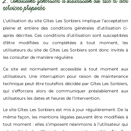
2. Conditions générales d’utilisation du site et des
services proposés
L’utilisation du site Gîtes Les Sorbiers implique l’acceptation
pleine et entière des conditions générales d’utilisation ci-
après décrites. Ces conditions d’utilisation sont susceptibles
d’être modifiées ou complétées à tout moment, les
utilisateurs du site de Gîtes Les Sorbiers sont donc invités à
les consulter de manière régulière.
Ce site est normalement accessible à tout moment aux
utilisateurs. Une interruption pour raison de maintenance
technique peut être toutefois décidée par Gîtes Les Sorbiers,
qui s’efforcera alors de communiquer préalablement aux
utilisateurs les dates et heures de l’intervention.
Le site Gîtes Les Sorbiers est mis à jour régulièrement. De la
même façon, les mentions légales peuvent être modifiées à
tout moment : elles s’imposent néanmoins à l’utilisateur qui