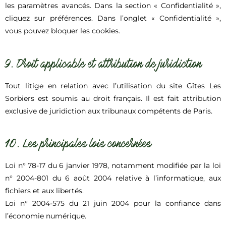
les paramètres avancés. Dans la section « Confidentialité »,
cliquez sur préférences. Dans l’onglet « Confidentialité »,
vous pouvez bloquer les cookies.
9. Droit applicable et attribution de juridiction
Tout litige en relation avec l’utilisation du site Gîtes Les
Sorbiers est soumis au droit français. Il est fait attribution
exclusive de juridiction aux tribunaux compétents de Paris.
10. Les principales lois concernées
Loi n° 78-17 du 6 janvier 1978, notamment modifiée par la loi
n° 2004-801 du 6 août 2004 relative à l’informatique, aux
fichiers et aux libertés.
Loi n° 2004-575 du 21 juin 2004 pour la confiance dans
l’économie numérique.