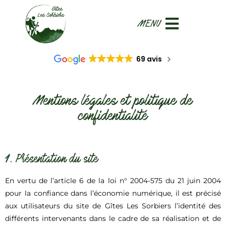
69 avis
Mentions légales et politique de
confidentialité
1. Présentation du site
En vertu de l’article 6 de la loi n° 2004-575 du 21 juin 2004
pour la confiance dans l’économie numérique, il est précisé
aux utilisateurs du site de Gîtes Les Sorbiers l’identité des
différents intervenants dans le cadre de sa réalisation et de