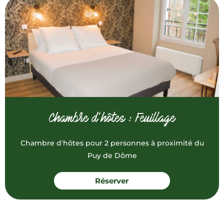
Chambre d’hôtes : Feuillage
Chambre d'hôtes pour 2 personnes à proximité du
Puy de Dôme
Réserver