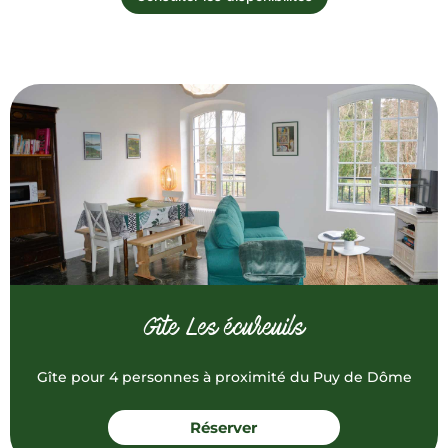
Gîte Les écureuils
Gîte pour 4 personnes à proximité du Puy de Dôme
Réserver