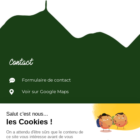
Contact
Formulaire de contact
Voir sur Google Maps
Liens utiles
Politique de confidentialité