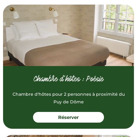
Chambre d’hôtes : Poésie
Chambre d'hôtes pour 2 personnes à proximité du
Puy de Dôme
Réserver