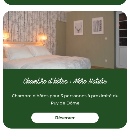
Chambre d’hôtes : Mère Nature
Chambre d'hôtes pour 3 personnes à proximité du
Puy de Dôme
Réserver