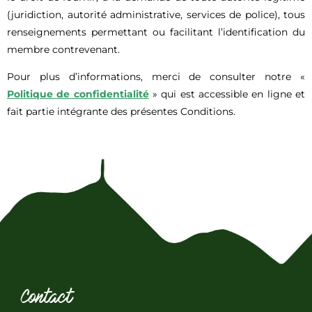
(juridiction, autorité administrative, services de police), tous
renseignements permettant ou facilitant l’identification du
membre contrevenant.
Pour plus d’informations, merci de consulter notre «
Politique de confidentialité
» qui est accessible en ligne et
fait partie intégrante des présentes Conditions.
Contact