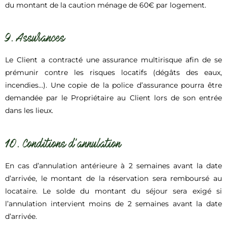
du montant de la caution ménage de 60€ par logement.
9. Assurances
Le Client a contracté une assurance multirisque afin de se
prémunir contre les risques locatifs (dégâts des eaux,
incendies…). Une copie de la police d’assurance pourra être
demandée par le Propriétaire au Client lors de son entrée
dans les lieux.
10. Conditions d’annulation
En cas d’annulation antérieure à 2 semaines avant la date
d’arrivée, le montant de la réservation sera remboursé au
locataire. Le solde du montant du séjour sera exigé si
l’annulation intervient moins de 2 semaines avant la date
d’arrivée.