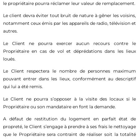
le propriétaire pourra réclamer leur valeur de remplacement.
Le client devra éviter tout bruit de nature à gêner les voisins,
notamment ceux émis par les appareils de radio, télévision et
autres.
Le Client ne pourra exercer aucun recours contre le
Propriétaire en cas de vol et déprédations dans les lieux
loués.
Le Client respectera le nombre de personnes maximum
pouvant entrer dans les lieux, conformément au descriptif
qui lui a été remis.
Le Client ne pourra s’opposer à la visite des locaux si le
Propriétaire ou son mandataire en font la demande.
A défaut de restitution du logement en parfait état de
propreté, le Client s’engage à prendre à ses frais le nettoyage
que le Propriétaire sera contraint de réaliser soit la totalité