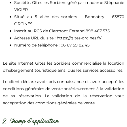
Société : Gîtes les Sorbiers géré par madame Stéphanie
VIGIER
Situé au 5 allée des sorbiers – Bonnabry – 63870
ORCINES
Inscrit au RCS de Clermont Ferrand 898 467 535
Adresse URL du site : https://gites-orcines.fr/
Numéro de téléphone : 06 67 59 82 45
Le site Internet Gîtes les Sorbiers commercialise la location
d’hébergement touristique ainsi que les services accessoires.
Le client déclare avoir pris connaissance et avoir accepté les
conditions générales de vente antérieurement à la validation
de sa réservation. La validation de la réservation vaut
acceptation des conditions générales de vente.
2. Champ d’application