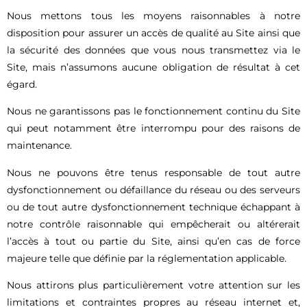
Nous mettons tous les moyens raisonnables à notre
disposition pour assurer un accès de qualité au Site ainsi que
la sécurité des données que vous nous transmettez via le
Site, mais n’assumons aucune obligation de résultat à cet
égard.
Nous ne garantissons pas le fonctionnement continu du Site
qui peut notamment être interrompu pour des raisons de
maintenance.
Nous ne pouvons être tenus responsable de tout autre
dysfonctionnement ou défaillance du réseau ou des serveurs
ou de tout autre dysfonctionnement technique échappant à
notre contrôle raisonnable qui empêcherait ou altérerait
l’accès à tout ou partie du Site, ainsi qu’en cas de force
majeure telle que définie par la réglementation applicable.
Nous attirons plus particulièrement votre attention sur les
limitations et contraintes propres au réseau internet et,