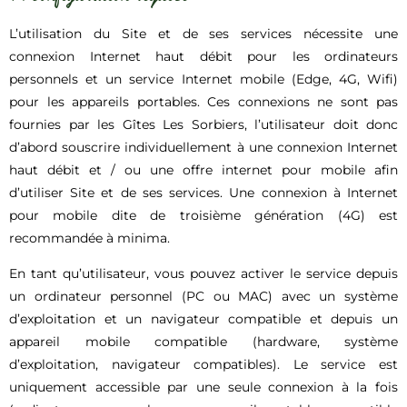
L’utilisation du Site et de ses services nécessite une
connexion Internet haut débit pour les ordinateurs
personnels et un service Internet mobile (Edge, 4G, Wifi)
pour les appareils portables. Ces connexions ne sont pas
fournies par les Gîtes Les Sorbiers, l’utilisateur doit donc
d’abord souscrire individuellement à une connexion Internet
haut débit et / ou une offre internet pour mobile afin
d’utiliser Site et de ses services. Une connexion à Internet
pour mobile dite de troisième génération (4G) est
recommandée à minima.
En tant qu’utilisateur, vous pouvez activer le service depuis
un ordinateur personnel (PC ou MAC) avec un système
d’exploitation et un navigateur compatible et depuis un
appareil mobile compatible (hardware, système
d’exploitation, navigateur compatibles). Le service est
uniquement accessible par une seule connexion à la fois