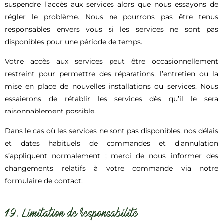
suspendre l’accès aux services alors que nous essayons de
régler le problème. Nous ne pourrons pas être tenus
responsables envers vous si les services ne sont pas
disponibles pour une période de temps.
Votre accès aux services peut être occasionnellement
restreint pour permettre des réparations, l’entretien ou la
mise en place de nouvelles installations ou services. Nous
essaierons de rétablir les services dès qu’il le sera
raisonnablement possible.
Dans le cas où les services ne sont pas disponibles, nos délais
et dates habituels de commandes et d’annulation
s’appliquent normalement ; merci de nous informer des
changements relatifs à votre commande via notre
formulaire de contact.
19. Limitation de responsabilité