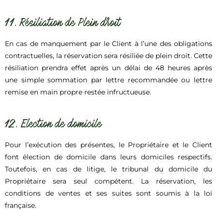
11. Résiliation de Plein droit
En cas de manquement par le Client à l’une des obligations
contractuelles, la réservation sera résiliée de plein droit. Cette
résiliation prendra effet après un délai de 48 heures après
une simple sommation par lettre recommandée ou lettre
remise en main propre restée infructueuse.
12. Election de domicile
Pour l’exécution des présentes, le Propriétaire et le Client
font élection de domicile dans leurs domiciles respectifs.
Toutefois, en cas de litige, le tribunal du domicile du
Propriétaire sera seul compétent. La réservation, les
conditions de ventes et ses suites sont soumis à la loi
française.