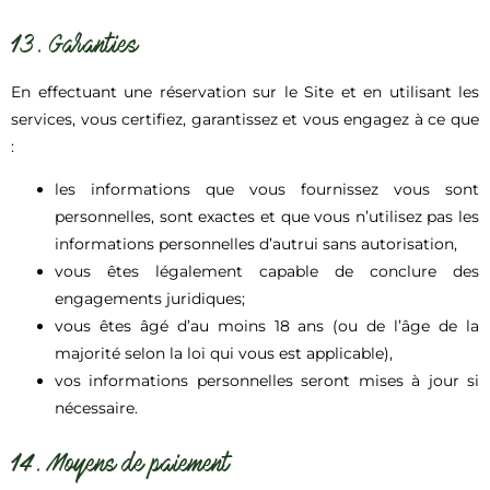
13. Garanties
En effectuant une réservation sur le Site et en utilisant les
services, vous certifiez, garantissez et vous engagez à ce que
:
les informations que vous fournissez vous sont
personnelles, sont exactes et que vous n’utilisez pas les
informations personnelles d’autrui sans autorisation,
vous êtes légalement capable de conclure des
engagements juridiques;
vous êtes âgé d’au moins 18 ans (ou de l’âge de la
majorité selon la loi qui vous est applicable),
vos informations personnelles seront mises à jour si
nécessaire.
14. Moyens de paiement