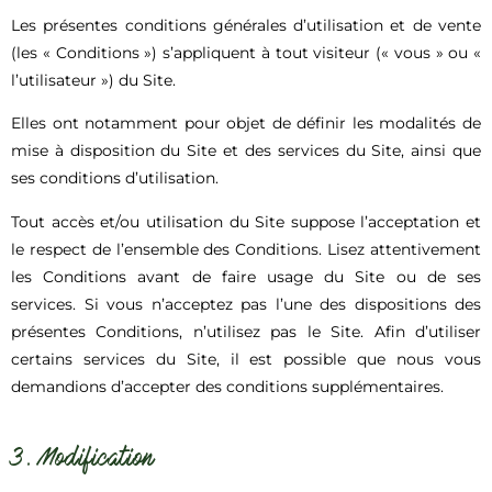
Les présentes conditions générales d’utilisation et de vente
(les « Conditions ») s’appliquent à tout visiteur (« vous » ou «
l’utilisateur ») du Site.
Elles ont notamment pour objet de définir les modalités de
mise à disposition du Site et des services du Site, ainsi que
ses conditions d’utilisation.
Tout accès et/ou utilisation du Site suppose l’acceptation et
le respect de l’ensemble des Conditions. Lisez attentivement
les Conditions avant de faire usage du Site ou de ses
services. Si vous n’acceptez pas l’une des dispositions des
présentes Conditions, n’utilisez pas le Site. Afin d’utiliser
certains services du Site, il est possible que nous vous
demandions d’accepter des conditions supplémentaires.
3. Modification