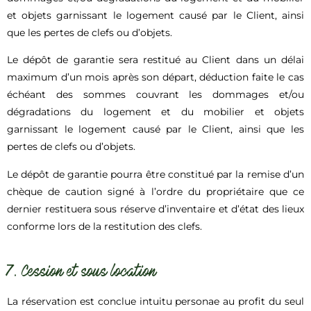
et objets garnissant le logement causé par le Client, ainsi
que les pertes de clefs ou d’objets.
Le dépôt de garantie sera restitué au Client dans un délai
maximum d’un mois après son départ, déduction faite le cas
échéant des sommes couvrant les dommages et/ou
dégradations du logement et du mobilier et objets
garnissant le logement causé par le Client, ainsi que les
pertes de clefs ou d’objets.
Le dépôt de garantie pourra être constitué par la remise d’un
chèque de caution signé à l’ordre du propriétaire que ce
dernier restituera sous réserve d’inventaire et d’état des lieux
conforme lors de la restitution des clefs.
7. Cession et sous location
La réservation est conclue intuitu personae au profit du seul