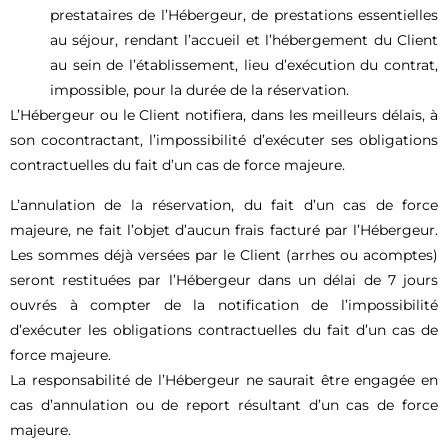
prestataires de l’Hébergeur, de prestations essentielles
au séjour, rendant l’accueil et l’hébergement du Client
au sein de l’établissement, lieu d’exécution du contrat,
impossible, pour la durée de la réservation.
L’Hébergeur ou le Client notifiera, dans les meilleurs délais, à
son cocontractant, l’impossibilité d’exécuter ses obligations
contractuelles du fait d’un cas de force majeure.
L’annulation de la réservation, du fait d’un cas de force
majeure, ne fait l’objet d’aucun frais facturé par l’Hébergeur.
Les sommes déjà versées par le Client (arrhes ou acomptes)
seront restituées par l’Hébergeur dans un délai de 7 jours
ouvrés à compter de la notification de l’impossibilité
d’exécuter les obligations contractuelles du fait d’un cas de
force majeure.
La responsabilité de l’Hébergeur ne saurait être engagée en
cas d’annulation ou de report résultant d’un cas de force
majeure.