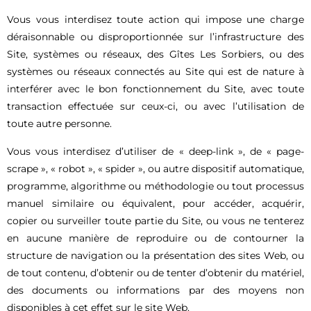
Vous vous interdisez toute action qui impose une charge
déraisonnable ou disproportionnée sur l’infrastructure des
Site, systèmes ou réseaux, des Gîtes Les Sorbiers, ou des
systèmes ou réseaux connectés au Site qui est de nature à
interférer avec le bon fonctionnement du Site, avec toute
transaction effectuée sur ceux-ci, ou avec l’utilisation de
toute autre personne.
Vous vous interdisez d’utiliser de « deep-link », de « page-
scrape », « robot », « spider », ou autre dispositif automatique,
programme, algorithme ou méthodologie ou tout processus
manuel similaire ou équivalent, pour accéder, acquérir,
copier ou surveiller toute partie du Site, ou vous ne tenterez
en aucune manière de reproduire ou de contourner la
structure de navigation ou la présentation des sites Web, ou
de tout contenu, d’obtenir ou de tenter d’obtenir du matériel,
des documents ou informations par des moyens non
disponibles à cet effet sur le site Web.