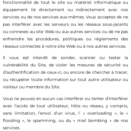
fonctionnalité de tout le site ou matériel informatique ou
équipement lié directement ou indirectement avec nos
services ou de nos services eux-mêmes. Vous acceptez de ne
pas interférer avec les serveurs ou les réseaux sous-jacents
ou connexes au site Web ou aux autres services ou de ne pas
enfreindre les procédures, politiques ou règlements des
réseaux connectés à notre site Web ou à nos autres services.
Il vous est interdit de sonder, scanner ou tester la
vulnérabilité du Site, de violer les mesures de sécurité ou
d’authentification de ceux-ci, ou encore de chercher à tracer,
ou récupérer toute information sur tout autre utilisateur ou
visiteur ou membre du Site.
Vous ne pouvez en aucun cas interférer ou tenter d’interférer
avec l’accès de tout utilisateur, hôte ou réseau, y compris,
sans limitation, l’envoi d’un virus, l’ « overloading », le «
flooding », le spamming, ou du « mail bombing » de nos
services.