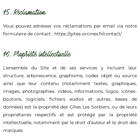
15. Réclamation
Vous pouvez adresser vos réclamations par email via notre
formulaire de contact : https://gites-orcines.fr/contact/
16. Propriété intellectuelle
L’ensemble du Site et de ses services y incluant leur
structure, arborescence, graphisme, codes objet ou source
ainsi que leur contenu (notamment textes, graphiques,
images, photographies, vidéos, informations, logos, icônes-
boutons, logiciels, fichiers audios et autres, bases de
données) est la propriété des Gîtes Les Sorbiers, ou de leurs
propriétaires respectifs et est protégé par la propriété
intellectuelle, notamment par le droit d’auteur et le droit des
marques.