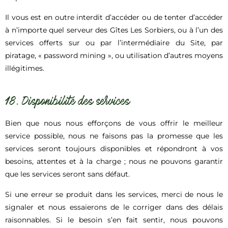
Il vous est en outre interdit d’accéder ou de tenter d’accéder
à n’importe quel serveur des Gîtes Les Sorbiers, ou à l’un des
services offerts sur ou par l’intermédiaire du Site, par
piratage, « password mining », ou utilisation d’autres moyens
illégitimes.
18. Disponibilité des services
Bien que nous nous efforçons de vous offrir le meilleur
service possible, nous ne faisons pas la promesse que les
services seront toujours disponibles et répondront à vos
besoins, attentes et à la charge ; nous ne pouvons garantir
que les services seront sans défaut.
Si une erreur se produit dans les services, merci de nous le
signaler et nous essaierons de le corriger dans des délais
raisonnables. Si le besoin s’en fait sentir, nous pouvons