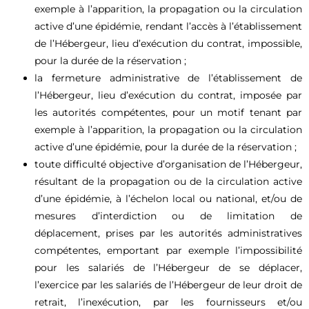
exemple à l’apparition, la propagation ou la circulation
active d’une épidémie, rendant l’accès à l’établissement
de l’Hébergeur, lieu d’exécution du contrat, impossible,
pour la durée de la réservation ;
la fermeture administrative de l’établissement de
l’Hébergeur, lieu d’exécution du contrat, imposée par
les autorités compétentes, pour un motif tenant par
exemple à l’apparition, la propagation ou la circulation
active d’une épidémie, pour la durée de la réservation ;
toute difficulté objective d’organisation de l’Hébergeur,
résultant de la propagation ou de la circulation active
d’une épidémie, à l’échelon local ou national, et/ou de
mesures d’interdiction ou de limitation de
déplacement, prises par les autorités administratives
compétentes, emportant par exemple l’impossibilité
pour les salariés de l’Hébergeur de se déplacer,
l’exercice par les salariés de l’Hébergeur de leur droit de
retrait, l’inexécution, par les fournisseurs et/ou