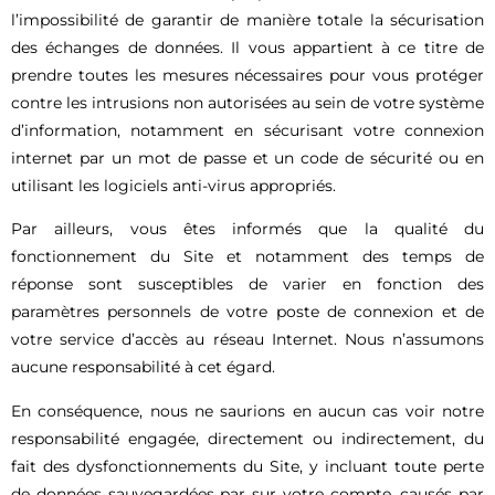
l’impossibilité de garantir de manière totale la sécurisation
des échanges de données. Il vous appartient à ce titre de
prendre toutes les mesures nécessaires pour vous protéger
contre les intrusions non autorisées au sein de votre système
d’information, notamment en sécurisant votre connexion
internet par un mot de passe et un code de sécurité ou en
utilisant les logiciels anti-virus appropriés.
Par ailleurs, vous êtes informés que la qualité du
fonctionnement du Site et notamment des temps de
réponse sont susceptibles de varier en fonction des
paramètres personnels de votre poste de connexion et de
votre service d’accès au réseau Internet. Nous n’assumons
aucune responsabilité à cet égard.
En conséquence, nous ne saurions en aucun cas voir notre
responsabilité engagée, directement ou indirectement, du
fait des dysfonctionnements du Site, y incluant toute perte
de données sauvegardées par sur votre compte, causés par