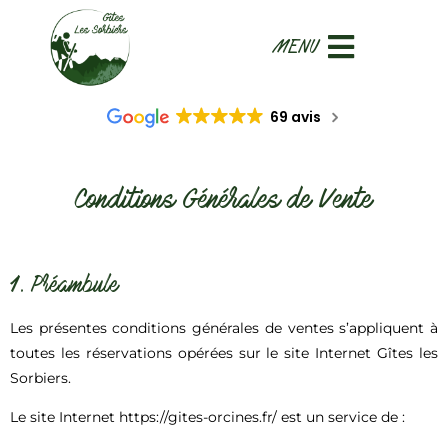
69 avis
Conditions Générales de Vente
1. Préambule
Les présentes conditions générales de ventes s’appliquent à
toutes les réservations opérées sur le site Internet Gîtes les
Sorbiers.
Le site Internet https://gites-orcines.fr/ est un service de :