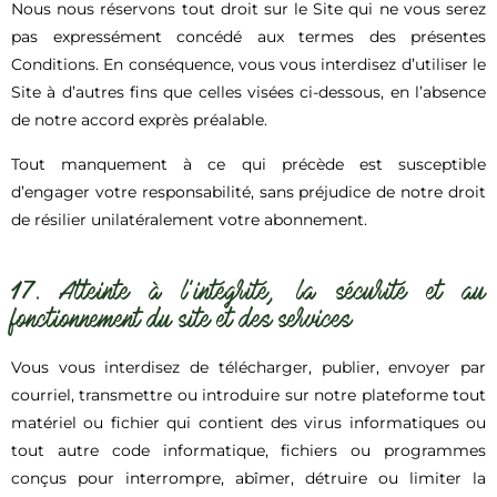
Nous nous réservons tout droit sur le Site qui ne vous serez
pas expressément concédé aux termes des présentes
Conditions. En conséquence, vous vous interdisez d’utiliser le
Site à d’autres fins que celles visées ci-dessous, en l’absence
de notre accord exprès préalable.
Tout manquement à ce qui précède est susceptible
d’engager votre responsabilité, sans préjudice de notre droit
de résilier unilatéralement votre abonnement.
17. Atteinte à l’intégrité, la sécurité et au
fonctionnement du site et des services
Vous vous interdisez de télécharger, publier, envoyer par
courriel, transmettre ou introduire sur notre plateforme tout
matériel ou fichier qui contient des virus informatiques ou
tout autre code informatique, fichiers ou programmes
conçus pour interrompre, abîmer, détruire ou limiter la