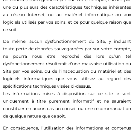
une ou plusieurs des caractéristiques techniques inhérentes
au réseau Internet, ou au matériel informatique ou aux
logiciels utilisés par vos soins, et ce pour quelque raison que
ce soit.
De même, aucun dysfonctionnement du Site, y incluant
toute perte de données sauvegardées par sur votre compte,
ne pourra nous être reproché dès lors qu’un tel
dysfonctionnement résulterait d’une mauvaise utilisation du
Site par vos soins, ou de l’inadéquation du matériel et des
logiciels informatiques que vous utilisez au regard des
spécifications techniques visées ci-dessus.
Les informations mises à disposition sur ce site le sont
uniquement à titre purement informatif et ne sauraient
constituer en aucun cas un conseil ou une recommandation
de quelque nature que ce soit.
En conséquence, l’utilisation des informations et contenus