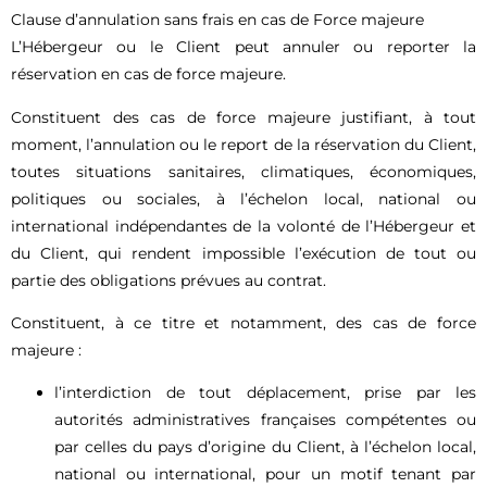
Clause d’annulation sans frais en cas de Force majeure
L’Hébergeur ou le Client peut annuler ou reporter la
réservation en cas de force majeure.
Constituent des cas de force majeure justifiant, à tout
moment, l’annulation ou le report de la réservation du Client,
toutes situations sanitaires, climatiques, économiques,
politiques ou sociales, à l’échelon local, national ou
international indépendantes de la volonté de l’Hébergeur et
du Client, qui rendent impossible l’exécution de tout ou
partie des obligations prévues au contrat.
Constituent, à ce titre et notamment, des cas de force
majeure :
l’interdiction de tout déplacement, prise par les
autorités administratives françaises compétentes ou
par celles du pays d’origine du Client, à l’échelon local,
national ou international, pour un motif tenant par