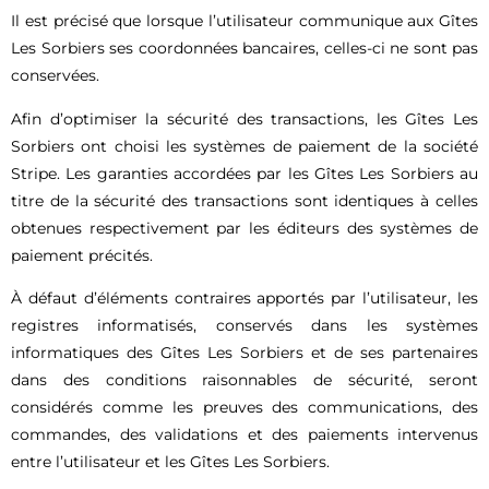
Il est précisé que lorsque l’utilisateur communique aux Gîtes
Les Sorbiers ses coordonnées bancaires, celles-ci ne sont pas
conservées.
Afin d’optimiser la sécurité des transactions, les Gîtes Les
Sorbiers ont choisi les systèmes de paiement de la société
Stripe. Les garanties accordées par les Gîtes Les Sorbiers au
titre de la sécurité des transactions sont identiques à celles
obtenues respectivement par les éditeurs des systèmes de
paiement précités.
À défaut d’éléments contraires apportés par l’utilisateur, les
registres informatisés, conservés dans les systèmes
informatiques des Gîtes Les Sorbiers et de ses partenaires
dans des conditions raisonnables de sécurité, seront
considérés comme les preuves des communications, des
commandes, des validations et des paiements intervenus
entre l’utilisateur et les Gîtes Les Sorbiers.