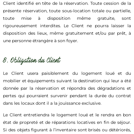
Client identifié en tête de la réservation. Toute cession de la
présente réservation, toute sous-location totale ou partielle,
toute mise à disposition même gratuite, sont
rigoureusement interdites. Le Client ne pourra laisser la
disposition des lieux, même gratuitement et/ou par prêt, à
une personne étrangère à son foyer.
8. Obligation du Client
Le Client usera paisiblement du logement loué et du
mobilier et équipements suivant la destination qui leur a été
donnée par la réservation et répondra des dégradations et
pertes qui pourraient survenir pendant la durée du contrat
dans les locaux dont il a la jouissance exclusive.
Le Client entretiendra le logement loué et le rendra en bon
état de propreté et de réparations locatives en fin de séjour.
Si des objets figurant à l’inventaire sont brisés ou détériorés,