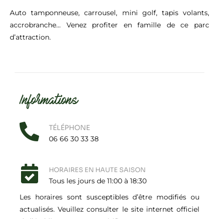
Auto tamponneuse, carrousel, mini golf, tapis volants,
accrobranche… Venez profiter en famille de ce parc
d’attraction.
Informations
TÉLÉPHONE
06 66 30 33 38
HORAIRES EN HAUTE SAISON
Tous les jours de 11:00 à 18:30
Les horaires sont susceptibles d’être modifiés ou
actualisés. Veuillez consulter le site internet officiel