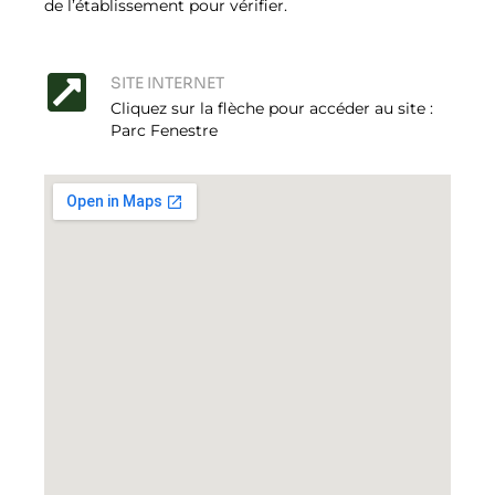
de l’établissement pour vérifier.
SITE INTERNET
Cliquez sur la flèche pour accéder au site :
Parc Fenestre