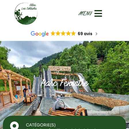
69 avis
Parc Fenestre
CATÉGORIE(S)