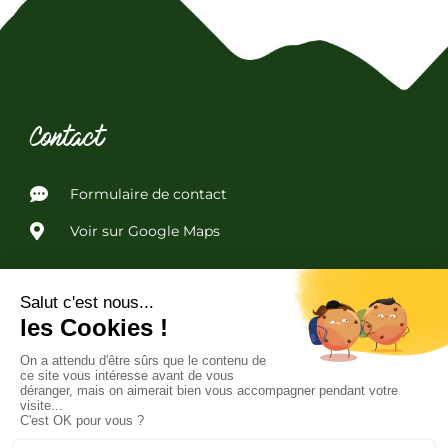
Contact
Formulaire de contact
Voir sur Google Maps
Liens utiles
Politique de confidentialité
Conditions Générales de Vente