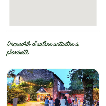
Découvrir d'autres activités à
proximité