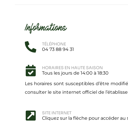
Informations
TÉLÉPHONE
04 73 88 94 31
HORAIRES EN HAUTE SAISON
Tous les jours de 14:00 à 18:30
Les horaires sont susceptibles d’être modifié
consulter le site internet officiel de l’établis
SITE INTERNET
Cliquez sur la flèche pour accéder au 