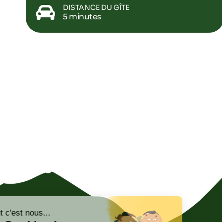
DISTANCE DU GÎTE
5 minutes