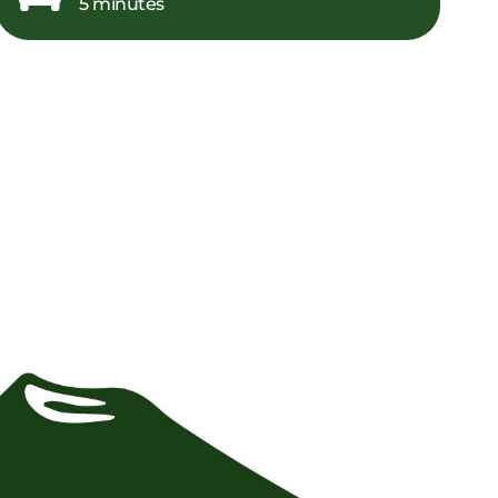
5 minutes