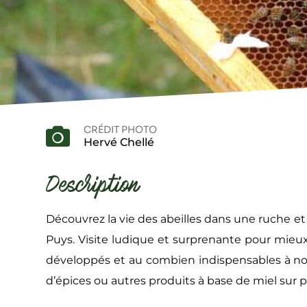
CRÉDIT PHOTO
Hervé Chellé
Description
Découvrez la vie des abeilles dans une ruche et
Puys. Visite ludique et surprenante pour mieux 
développés et au combien indispensables à no
d’épices ou autres produits à base de miel sur p